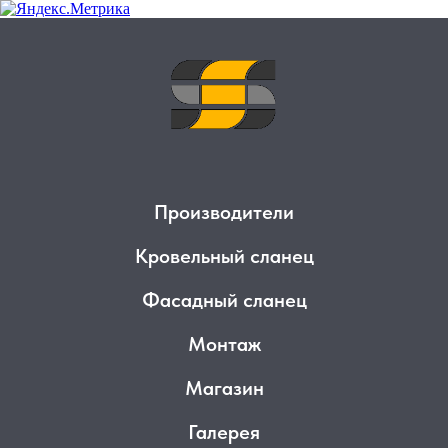
Производители
Кровельный сланец
Фасадный сланец
Монтаж
Магазин
Галерея