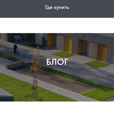
Где купить
БЛОГ