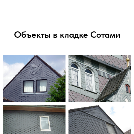
Объекты в кладке Сотами