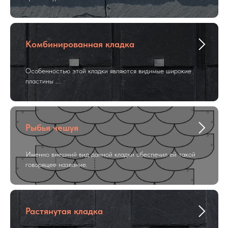
Комбинированная кладка
Особенностью этой кладки являются видимые широкие
пластины ....
Рыбья чешуя
Именно внешний вид данной кладки обеспечил ей такой
говорящее название.
Растянутая кладка