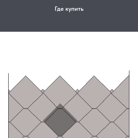
Где купить