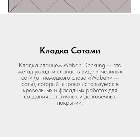
Кладка Сотами
Кладка сланцем Waben Deckung — это
метод укладки сланца в виде «пчелиных
сот» (от немецкого слова «Waben» —
соты), который широко используется в
кровельных и фасадных работах для
создания эстетичных и долговечных
покрытий.