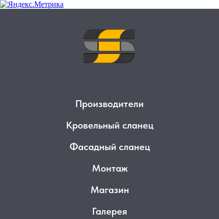
Производители
Кровельный сланец
Фасадный сланец
Монтаж
Магазин
Галерея