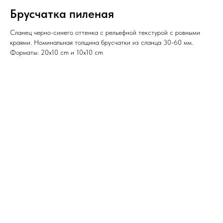
Брусчатка пиленая
Сланец черно-синего оттенка с рельефной текстурой с ровными
краями. Номинальная толщина брусчатки из сланца 30-60 мм.
Форматы: 20x10 cm и 10x10 cm