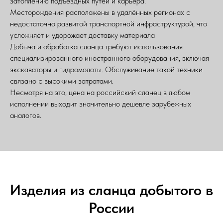
затоплению подъездных путей и карьера.
Месторождения расположены в удалённых регионах с
недостаточно развитой транспортной инфраструктурой, что
усложняет и удорожает доставку материала
Добыча и обработка сланца требуют использования
специализированного иностранного оборудования, включая
экскаваторы и гидромолоты. Обслуживание такой техники
связано с высокими затратами.
Несмотря на это, цена на российский сланец в любом
исполнении выходит значительно дешевле зарубежных
аналогов.
Изделия из сланца добытого в
России