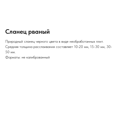
Сланец рваный
Природный сланец черного цвета в виде необработанных плит.
Средняя толщина расслаивания составляет 10-20 мм, 15-30 мм, 30-
50 мм.
Форматы: не калиброванный