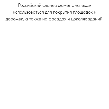
Российский сланец может с успехом
использоваться для покрытия площадок и
дорожек, а также на фасадах и цоколях зданий.