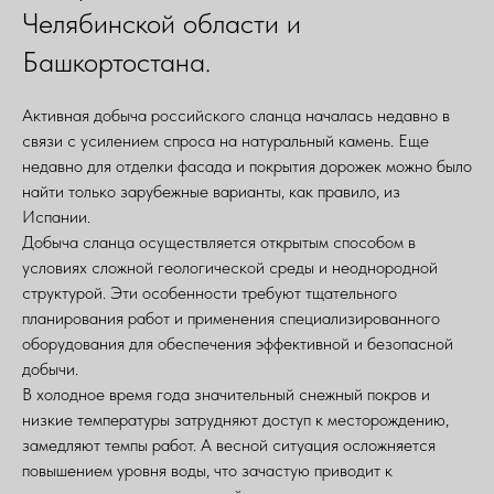
Челябинской области и
Башкортостана.
Активная добыча российского сланца началась недавно в
связи с усилением спроса на натуральный камень. Еще
недавно для отделки фасада и покрытия дорожек можно было
найти только зарубежные варианты, как правило, из
Испании.
Добыча сланца осуществляется открытым способом в
условиях сложной геологической среды и неоднородной
структурой. Эти особенности требуют тщательного
планирования работ и применения специализированного
оборудования для обеспечения эффективной и безопасной
добычи.
В холодное время года значительный снежный покров и
низкие температуры затрудняют доступ к месторождению,
замедляют темпы работ. А весной ситуация осложняется
повышением уровня воды, что зачастую приводит к