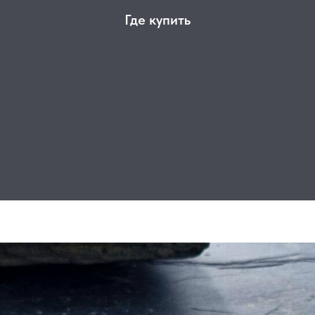
Где купить