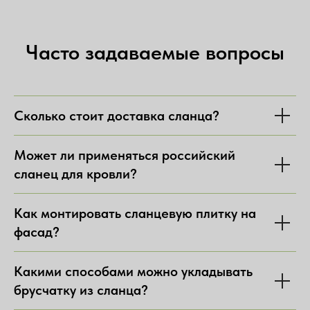
Часто задаваемые вопросы
Сколько стоит доставка сланца?
Может ли применяться российский
сланец для кровли?
Как монтировать сланцевую плитку на
фасад?
Какими способами можно укладывать
брусчатку из сланца?