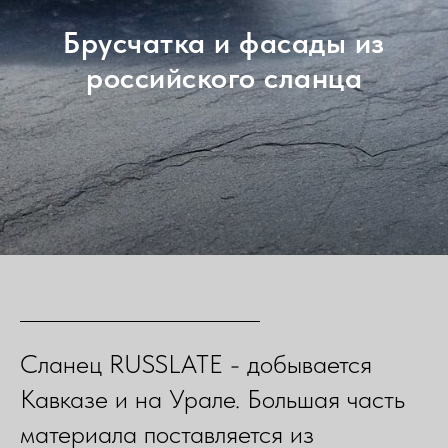
Брусчатка и фасады из
российского сланца
Сланец RUSSLATE - добывается
Кавказе и на Урале. Большая часть
материала поставляется из