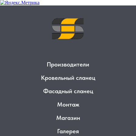
Производители
Кровельный сланец
Фасадный сланец
Монтаж
Магазин
Галерея