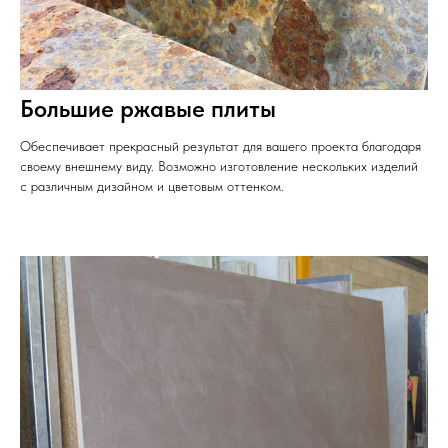
Большие ржавые плиты
Обеспечивает прекрасный результат для вашего проекта благодаря
своему внешнему виду. Возможно изготовление нескольких изделий
с различным дизайном и цветовым оттенком.