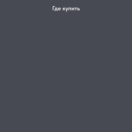
Где купить