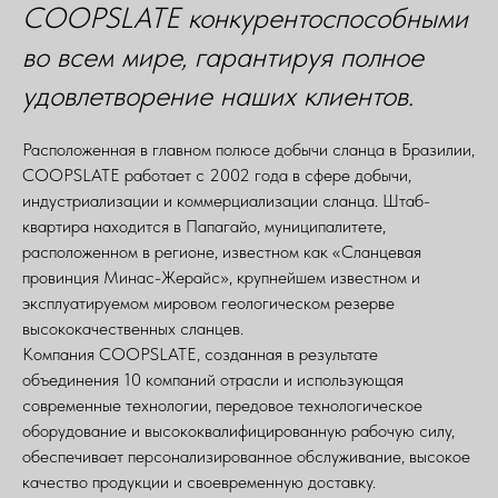
COOPSLATE конкурентоспособными
во всем мире, гарантируя полное
удовлетворение наших клиентов.
Расположенная в главном полюсе добычи сланца в Бразилии,
COOPSLATE работает с 2002 года в сфере добычи,
индустриализации и коммерциализации сланца. Штаб-
квартира находится в Папагайо, муниципалитете,
расположенном в регионе, известном как «Сланцевая
провинция Минас-Жерайс», крупнейшем известном и
эксплуатируемом мировом геологическом резерве
высококачественных сланцев.
Компания COOPSLATE, созданная в результате
объединения 10 компаний отрасли и использующая
современные технологии, передовое технологическое
оборудование и высококвалифицированную рабочую силу,
обеспечивает персонализированное обслуживание, высокое
качество продукции и своевременную доставку.