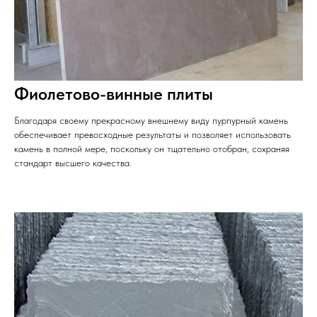
Фиолетово-винные плиты
Благодаря своему прекрасному внешнему виду пурпурный камень
обеспечивает превосходные результаты и позволяет использовать
камень в полной мере, поскольку он тщательно отобран, сохраняя
стандарт высшего качества.