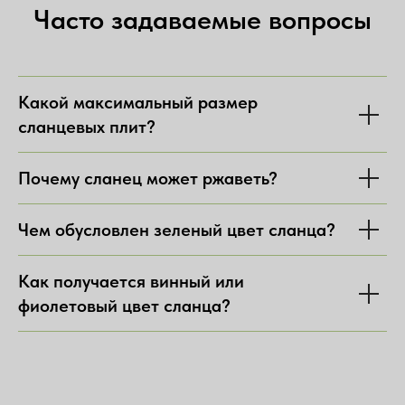
Часто задаваемые вопросы
Какой максимальный размер
сланцевых плит?
Почему сланец может ржаветь?
Чем обусловлен зеленый цвет сланца?
Как получается винный или
фиолетовый цвет сланца?