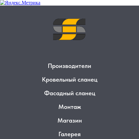
Производители
Кровельный сланец
Фасадный сланец
Монтаж
Магазин
Галерея