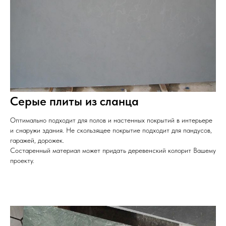
Серые плиты из сланца
Оптимально подходит для полов и настенных покрытий в интерьере
и снаружи здания. Не скользящее покрытие подходит для пандусов,
гаражей, дорожек.
Состаренный материал может придать деревенский колорит Вашему
проекту.