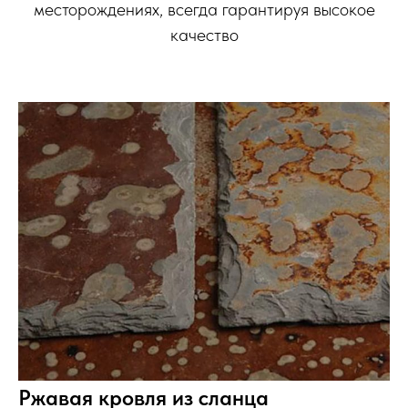
месторождениях, всегда гарантируя высокое
качество
Ржавая кровля из сланца