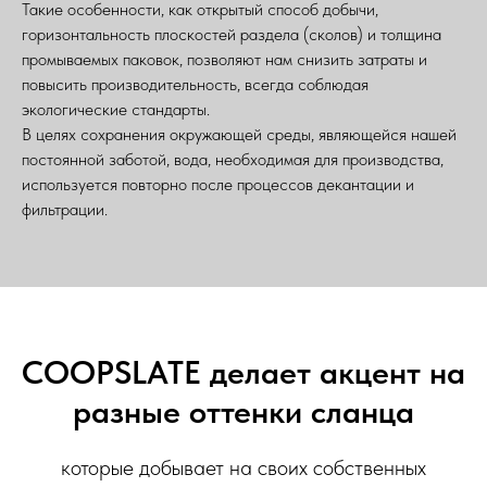
Такие особенности, как открытый способ добычи,
горизонтальность плоскостей раздела (сколов) и толщина
промываемых паковок, позволяют нам снизить затраты и
повысить производительность, всегда соблюдая
экологические стандарты.
В целях сохранения окружающей среды, являющейся нашей
постоянной заботой, вода, необходимая для производства,
используется повторно после процессов декантации и
фильтрации.
COOPSLATE делает акцент на
разные оттенки сланца
которые добывает на своих собственных