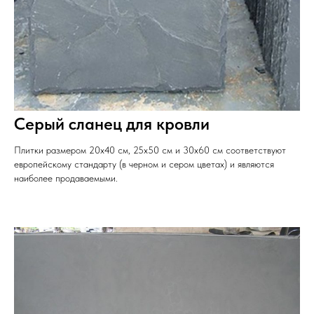
Серый сланец для кровли
Плитки размером 20x40 см, 25x50 см и 30x60 см соответствуют
европейскому стандарту (в черном и сером цветах) и являются
наиболее продаваемыми.