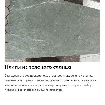
Плиты из зеленого сланца
Благодаря своему прекрасному внешнему виду, зеленый сланец
обеспечивает превосходные результаты и позволяет использовать
камень в полном объеме, поскольку он проходит строгий отбор,
поддерживая стандарт высшего качества.