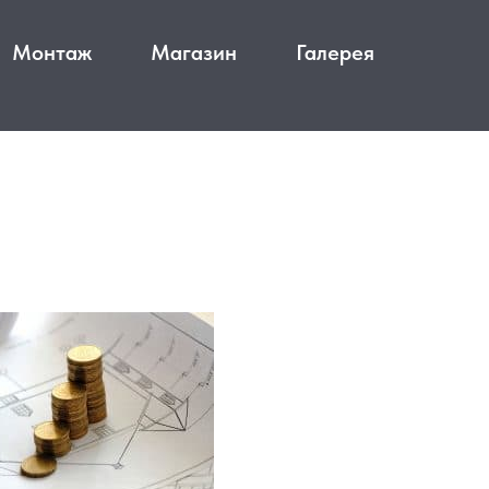
Монтаж
Магазин
Галерея