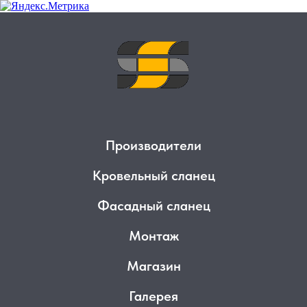
Производители
Кровельный сланец
Фасадный сланец
Монтаж
Магазин
Галерея