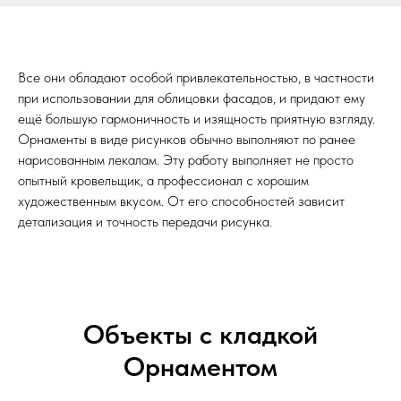
Все они обладают особой привлекательностью, в частности
при использовании для облицовки фасадов, и придают ему
ещё большую гармоничность и изящность приятную взгляду.
Орнаменты в виде рисунков обычно выполняют по ранее
нарисованным лекалам. Эту работу выполняет не просто
опытный кровельщик, а профессионал с хорошим
художественным вкусом. От его способностей зависит
детализация и точность передачи рисунка.
Объекты с кладкой
Орнаментом