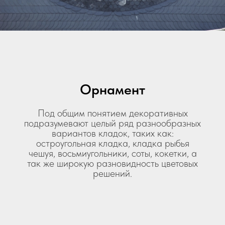
Орнамент
Под общим понятием декоративных
подразумевают целый ряд разнообразных
вариантов кладок, таких как:
остроугольная кладка, кладка рыбья
чешуя, восьмиугольники, соты, кокетки, а
так же широкую разновидность цветовых
решений.