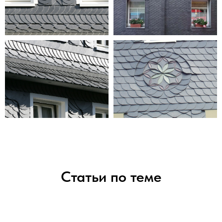
Статьи по теме