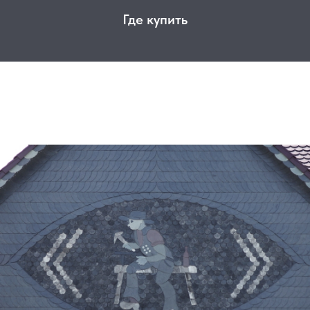
Где купить