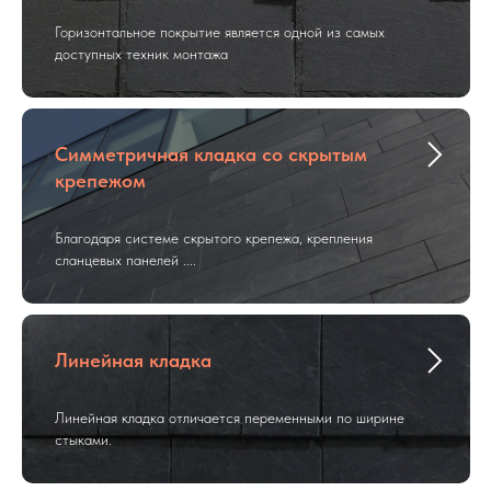
Горизонтальное покрытие является одной из самых
доступных техник монтажа
Симметричная кладка со скрытым
крепежом
Благодаря системе скрытого крепежа, крепления
сланцевых панелей ....
Линейная кладка
Линейная кладка отличается переменными по ширине
стыками.