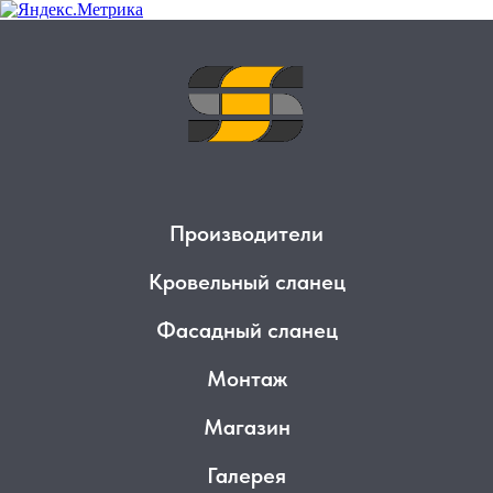
Производители
Кровельный сланец
Фасадный сланец
Монтаж
Магазин
Галерея