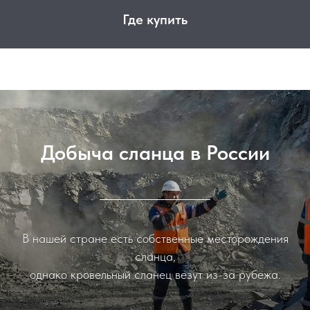
Где купить
Добыча сланца в России
В нашей стране есть собственные месторождения
сланца,
однако кровельный сланец везут из-за рубежа.