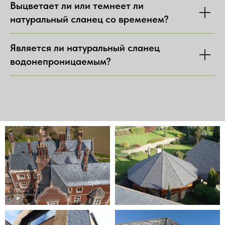
Выцветает ли или темнеет ли
натуральный сланец со временем?
Является ли натуральный сланец
водонепроницаемым?