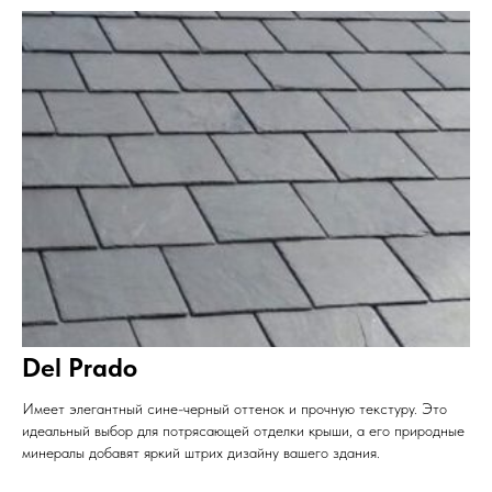
Del Prado
Имеет элегантный сине-черный оттенок и прочную текстуру. Это
идеальный выбор для потрясающей отделки крыши, а его природные
минералы добавят яркий штрих дизайну вашего здания.