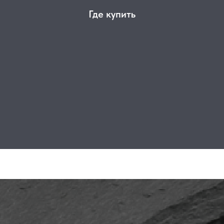
Где купить