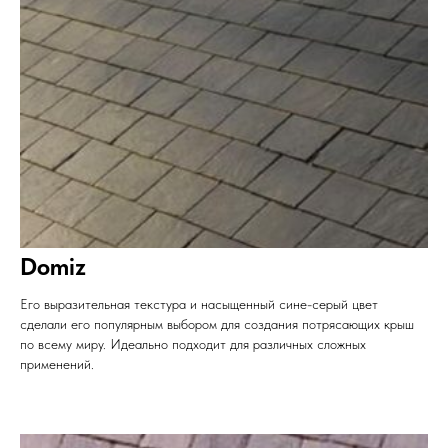
Domiz
Его выразительная текстура и насыщенный сине-серый цвет
сделали его популярным выбором для создания потрясающих крыш
по всему миру. Идеально подходит для различных сложных
применений.