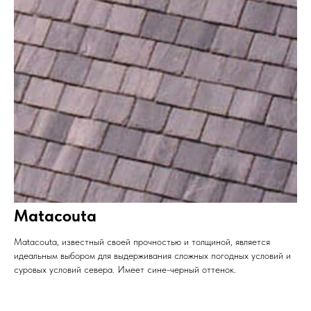
Matacouta
Matacouta, известный своей прочностью и толщиной, является
идеальным выбором для выдерживания сложных погодных условий и
суровых условий севера. Имеет сине-черный оттенок.