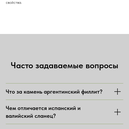
свойства.
Часто задаваемые вопросы
Что за камень аргентинский филлит?
Чем отличается испанский и
валийский сланец?