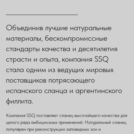
Объединив лучшие натуральные
материалы, бескомпромиссные
стандарты качества и десятилетия
страсти и опыта, компания SSQ
стала одним из ведущих мировых
поставщиков потрясающего
испанского сланца и аргентинского
филлита.
Компания SSQ поставляет сланец высочайшего качества для
целого ряда амбициозных применений. Натуральный сланец
популярен при реконструкции заповедных зон и