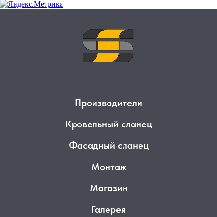
Производители
Кровельный сланец
Фасадный сланец
Монтаж
Магазин
Галерея