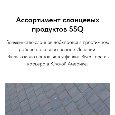
Ассортимент сланцевых
продуктов SSQ
Большинство сланцев добывается в престижном
районе на северо-западе Испании.
Эксклюзивно поставляется филлит Riverstone из
карьера в Южной Америке.