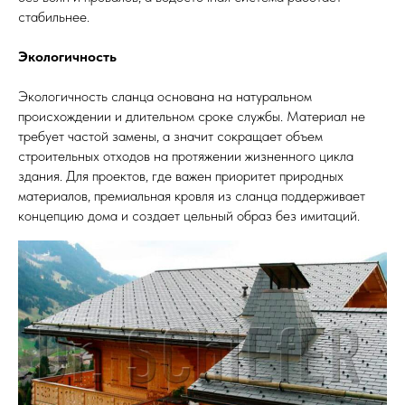
стабильнее.
Экологичность
Экологичность сланца основана на натуральном
происхождении и длительном сроке службы. Материал не
требует частой замены, а значит сокращает объем
строительных отходов на протяжении жизненного цикла
здания. Для проектов, где важен приоритет природных
материалов, премиальная кровля из сланца поддерживает
концепцию дома и создает цельный образ без имитаций.