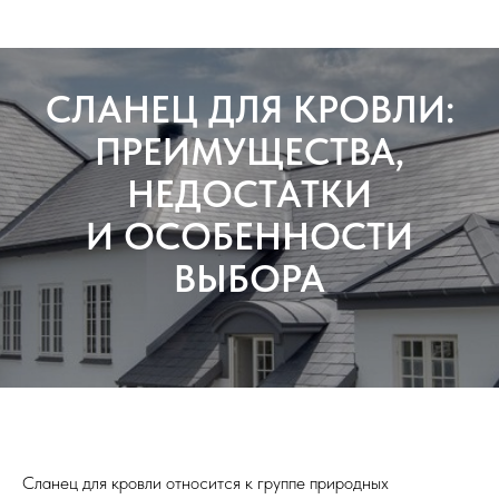
СЛАНЕЦ ДЛЯ КРОВЛИ:
ПРЕИМУЩЕСТВА,
НЕДОСТАТКИ
И ОСОБЕННОСТИ
ВЫБОРА
Сланец для кровли относится к группе природных