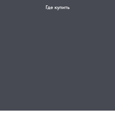
Где купить