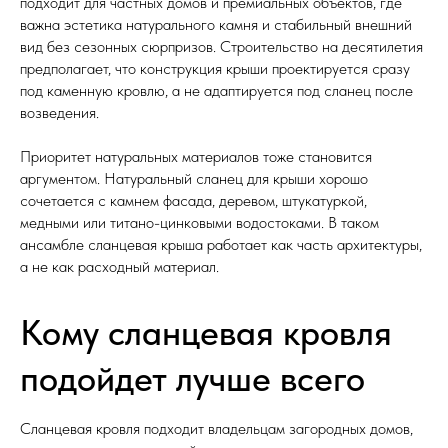
подходит для частных домов и премиальных объектов, где
важна эстетика натурального камня и стабильный внешний
вид без сезонных сюрпризов. Строительство на десятилетия
предполагает, что конструкция крыши проектируется сразу
под каменную кровлю, а не адаптируется под сланец после
возведения.
Приоритет натуральных материалов тоже становится
аргументом. Натуральный сланец для крыши хорошо
сочетается с камнем фасада, деревом, штукатуркой,
медными или титано-цинковыми водостоками. В таком
ансамбле сланцевая крыша работает как часть архитектуры,
а не как расходный материал.
Кому сланцевая кровля
подойдет лучше всего
Сланцевая кровля подходит владельцам загородных домов,