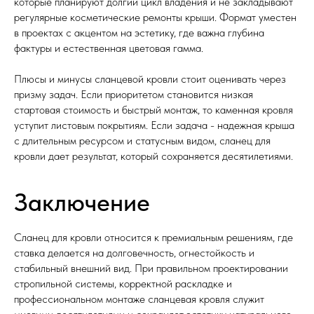
которые планируют долгий цикл владения и не закладывают
регулярные косметические ремонты крыши. Формат уместен
в проектах с акцентом на эстетику, где важна глубина
фактуры и естественная цветовая гамма.
Плюсы и минусы сланцевой кровли стоит оценивать через
призму задач. Если приоритетом становится низкая
стартовая стоимость и быстрый монтаж, то каменная кровля
уступит листовым покрытиям. Если задача - надежная крыша
с длительным ресурсом и статусным видом, сланец для
кровли дает результат, который сохраняется десятилетиями.
Заключение
Сланец для кровли относится к премиальным решениям, где
ставка делается на долговечность, огнестойкость и
стабильный внешний вид. При правильном проектировании
стропильной системы, корректной раскладке и
профессиональном монтаже сланцевая кровля служит