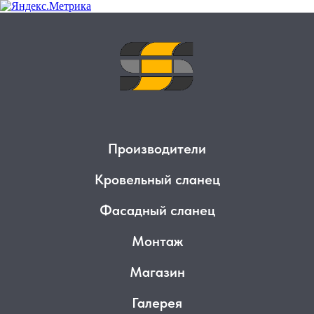
Производители
Кровельный сланец
Фасадный сланец
Монтаж
Магазин
Галерея