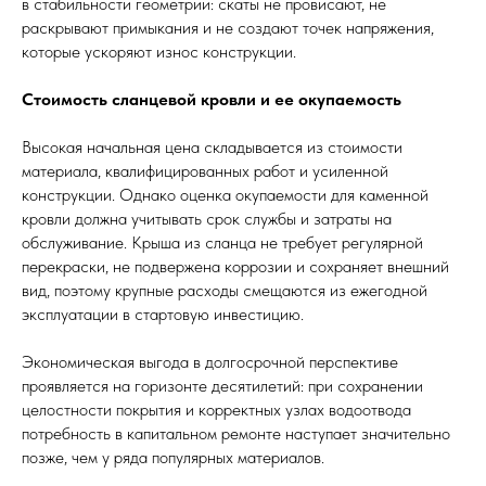
в стабильности геометрии: скаты не провисают, не
раскрывают примыкания и не создают точек напряжения,
которые ускоряют износ конструкции.
Стоимость сланцевой кровли и ее окупаемость
Высокая начальная цена складывается из стоимости
материала, квалифицированных работ и усиленной
конструкции. Однако оценка окупаемости для каменной
кровли должна учитывать срок службы и затраты на
обслуживание. Крыша из сланца не требует регулярной
перекраски, не подвержена коррозии и сохраняет внешний
вид, поэтому крупные расходы смещаются из ежегодной
эксплуатации в стартовую инвестицию.
Экономическая выгода в долгосрочной перспективе
проявляется на горизонте десятилетий: при сохранении
целостности покрытия и корректных узлах водоотвода
потребность в капитальном ремонте наступает значительно
позже, чем у ряда популярных материалов.