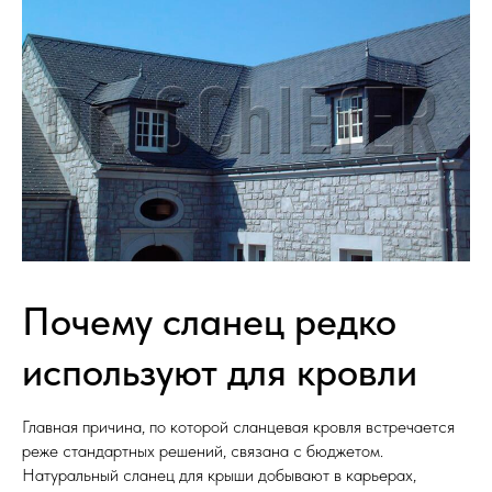
Почему сланец редко
используют для кровли
Главная причина, по которой сланцевая кровля встречается
реже стандартных решений, связана с бюджетом.
Натуральный сланец для крыши добывают в карьерах,