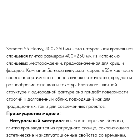
Samaca 55 Heavy, 400х250 мм - это натуральная кровельная
сланцевая плитка размером 400×250 мм из испанских
сланцевых месторождений, предназначенная для крыш и
фасадов. Компания Samaca выпускает серию «55» как часть
своего ассортимента сланцев высокого качества, предлагая
разнообразие оттенков и текстур. Благодаря плотной
структуре и однородной фактуре она придаёт поверхности
строгий и долговечный облик, подходящий как для
традиционных, так и для современных проектов.
Преимущества модели:
-
Натуральный материал
: как часть портфеля Samaca,
плитка производится из природного сланца, сохраняющего
эстетические и эксплуатационные свойства со временем.