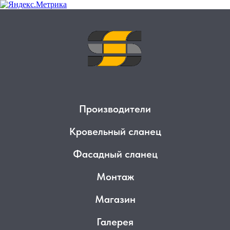
Производители
Кровельный сланец
Фасадный сланец
Монтаж
Магазин
Галерея