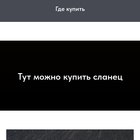
Где купить
Тут можно купить сланец