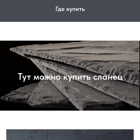
Где купить
Тут можно купить сланец