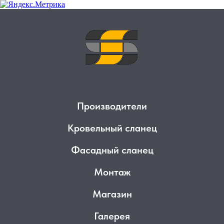
Производители
Кровельный сланец
Фасадный сланец
Монтаж
Магазин
Галерея