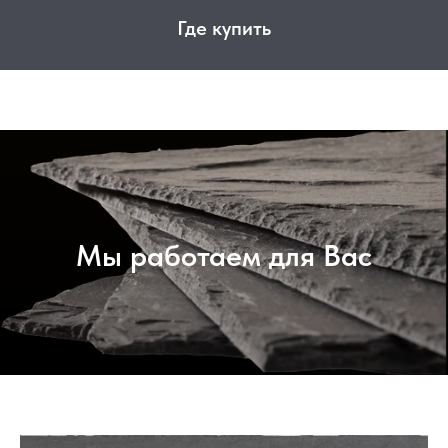
Где купить
Мы работаем для Вас