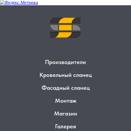
Производители
Кровельный сланец
Фасадный сланец
Монтаж
Магазин
Галерея