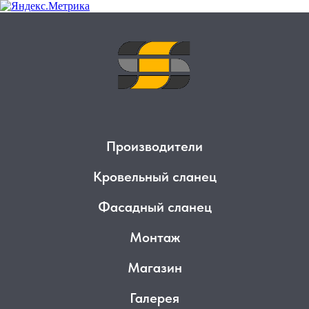
Производители
Кровельный сланец
Фасадный сланец
Монтаж
Магазин
Галерея