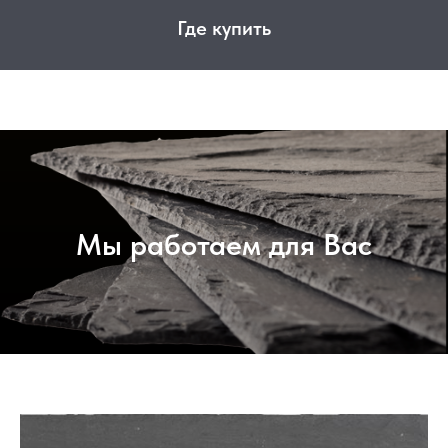
Где купить
Мы работаем для Вас